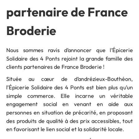
partenaire de France
Broderie
Nous sommes ravis d’annoncer que l’Épicerie
Solidaire des 4 Ponts rejoint la grande famille des
clients partenaires de France Broderie !
Située au cœur de d’andrézieux-Bouthéon,
l’Épicerie Solidaire des 4 Ponts est bien plus qu’un
simple commerce. Elle incarne un véritable
engagement social en venant en aide aux
personnes en situation de précarité, en proposant
des produits de qualité à des prix accessibles, tout
en favorisant le lien social et la solidarité locale.