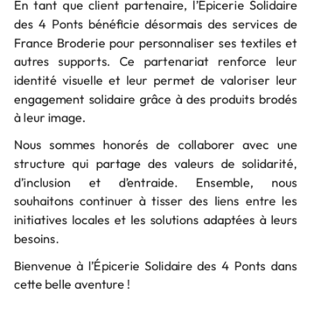
En tant que client partenaire, l’Épicerie Solidaire
des 4 Ponts bénéficie désormais des services de
France Broderie pour personnaliser ses textiles et
autres supports. Ce partenariat renforce leur
identité visuelle et leur permet de valoriser leur
engagement solidaire grâce à des produits brodés
à leur image.
Nous sommes honorés de collaborer avec une
structure qui partage des valeurs de solidarité,
d’inclusion et d’entraide. Ensemble, nous
souhaitons continuer à tisser des liens entre les
initiatives locales et les solutions adaptées à leurs
besoins.
Bienvenue à l’Épicerie Solidaire des 4 Ponts dans
cette belle aventure !