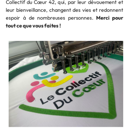
Collectif du Cœur 42, qui, par leur dévouement et
leur bienveillance, changent des vies et redonnent
espoir à de nombreuses personnes.
Merci pour
tout ce que vous faites !