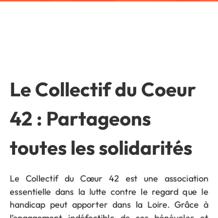
Le Collectif du Coeur
42 : Partageons
toutes les solidarités
Le Collectif du Cœur 42 est une association
essentielle dans la lutte contre le regard que le
handicap peut apporter dans la Loire. Grâce à
l’engagement indéfectible de ses bénévoles et