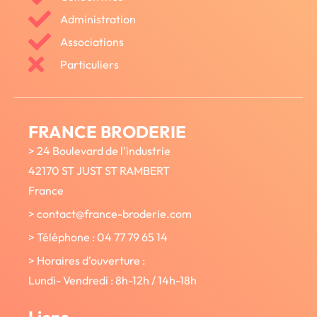
Administration
Associations
Particuliers
FRANCE BRODERIE
> 24 Boulevard de l'industrie
42170 ST JUST ST RAMBERT
France
> contact@france-broderie.com
> Téléphone : 04 77 79 65 14
> Horaires d'ouverture :
Lundi- Vendredi : 8h-12h / 14h-18h