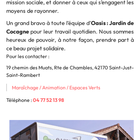
mission sociale, et donner à ceux qui s’engagent les
moyens de rayonner.
Un grand bravo à toute l’équipe d’
Oasis : Jardin de
Cocagne
pour leur travail quotidien. Nous sommes
heureux de pouvoir, à notre façon, prendre part à
ce beau projet solidaire.
Pour les contacter :
19 chemin des Muats, Rte de Chambles, 42170 Saint-Just-
Saint-Rambert
Maraîchage / Animation / Espaces Verts
Téléphone :
04 77 52 13 98