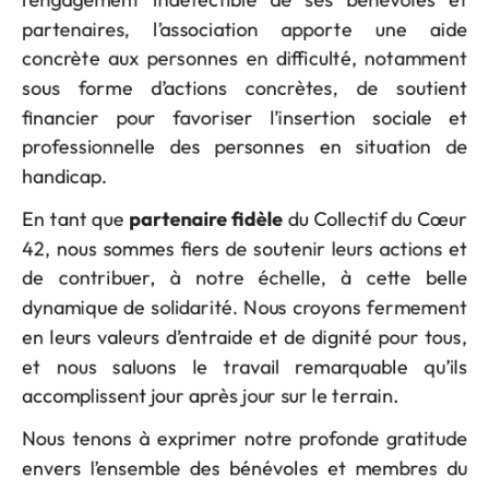
partenaires, l’association apporte une aide
concrète aux personnes en difficulté, notamment
sous forme d’actions concrètes, de soutient
financier pour favoriser l’insertion sociale et
professionnelle des personnes en situation de
handicap.
En tant que
partenaire fidèle
du Collectif du Cœur
42, nous sommes fiers de soutenir leurs actions et
de contribuer, à notre échelle, à cette belle
dynamique de solidarité. Nous croyons fermement
en leurs valeurs d’entraide et de dignité pour tous,
et nous saluons le travail remarquable qu’ils
accomplissent jour après jour sur le terrain.
Nous tenons à exprimer notre profonde gratitude
envers l’ensemble des bénévoles et membres du