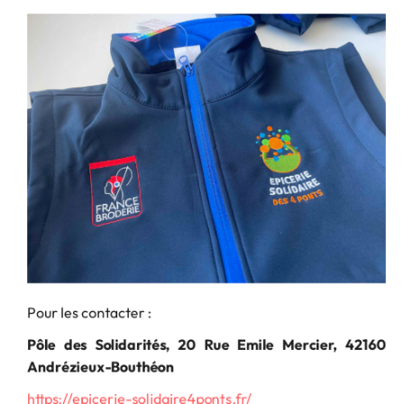
Pour les contacter :
Pôle des Solidarités, 20 Rue Emile Mercier, 42160
Andrézieux-Bouthéon
https://epicerie-solidaire4ponts.fr/