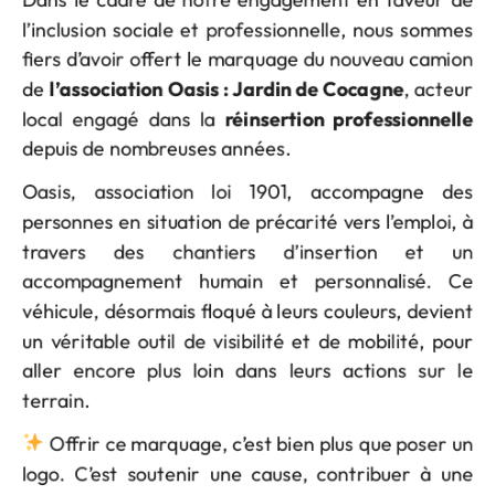
l’inclusion sociale et professionnelle, nous sommes
fiers d’avoir offert le marquage du nouveau camion
de
l’association Oasis : Jardin de Cocagne
, acteur
local engagé dans la
réinsertion professionnelle
depuis de nombreuses années.
Oasis, association loi 1901, accompagne des
personnes en situation de précarité vers l’emploi, à
travers des chantiers d’insertion et un
accompagnement humain et personnalisé. Ce
véhicule, désormais floqué à leurs couleurs, devient
un véritable outil de visibilité et de mobilité, pour
aller encore plus loin dans leurs actions sur le
terrain.
Offrir ce marquage, c’est bien plus que poser un
logo. C’est soutenir une cause, contribuer à une