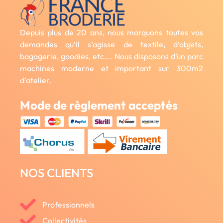
Depuis plus de 20 ans, nous marquons toutes vos
demandes qu’il s’agisse de textile, d’objets,
bagagerie, goodies, etc…. Nous disposons d’un parc
machines moderne et important sur 300m2
d’atelier.
Mode de règlement acceptés
NOS CLIENTS
Professionnels
Collectivités