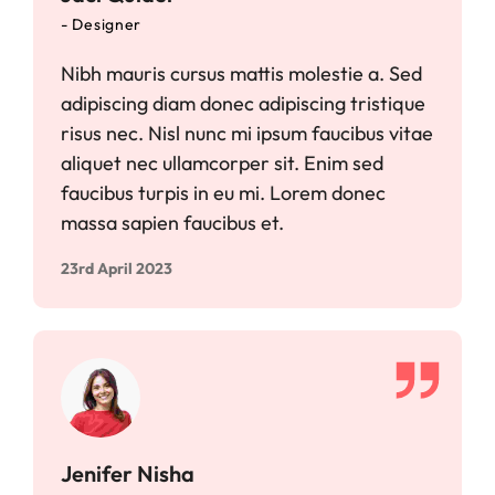
- Designer
Nibh mauris cursus mattis molestie a. Sed
adipiscing diam donec adipiscing tristique
risus nec. Nisl nunc mi ipsum faucibus vitae
aliquet nec ullamcorper sit. Enim sed
faucibus turpis in eu mi. Lorem donec
massa sapien faucibus et.
23rd April 2023
Jenifer Nisha