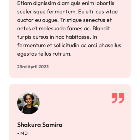
Etiam dignissim diam quis enim lobortis
scelerisque fermentum. Eu ultrices vitae
auctor eu augue. Tristique senectus et
netus et malesuada fames ac. Blandit
turpis cursus in hac habitasse. In
fermentum et sollicitudin ac orci phasellus
egestas tellus rutrum.
23rd April 2023
Shakura Samira
- MD