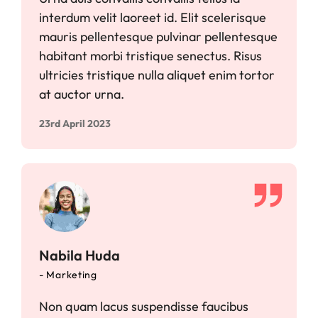
interdum velit laoreet id. Elit scelerisque
mauris pellentesque pulvinar pellentesque
habitant morbi tristique senectus. Risus
ultricies tristique nulla aliquet enim tortor
at auctor urna.
23rd April 2023
Nabila Huda
- Marketing
Non quam lacus suspendisse faucibus