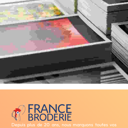
Depuis plus de 20 ans, nous marquons toutes vos