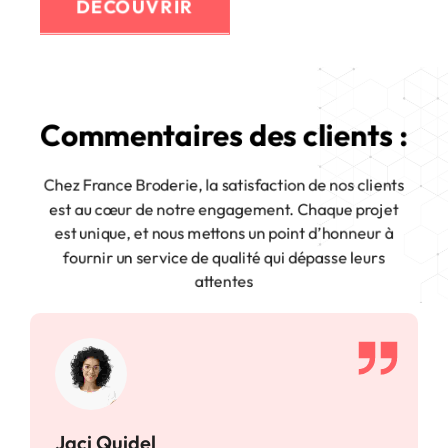
DÉCOUVRIR
Commentaires des clients :
Chez France Broderie, la satisfaction de nos clients
est au cœur de notre engagement. Chaque projet
est unique, et nous mettons un point d’honneur à
fournir un service de qualité qui dépasse leurs
attentes
Jaci Quidel