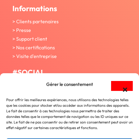
Informations
> Clients partenaires
> Presse
> Support client
> Nos certifications
> Visite d'entreprise
#SOCIAL
Gérer le consentement
Facebook
Pour offrir les meilleures expériences, nous utilisons des technologies telles
Twitter
que les cookies pour stocker et/ou accéder aux informations des appareils.
Le fait de consentir à ces technologies nous permettra de traiter des
données telles que le comportement de navigation ou les ID uniques sur ce
Youtube
site. Le fait de ne pas consentir ou de retirer son consentement peut avoir un
effet négatif sur certaines caractéristiques et fonctions.