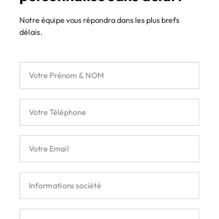
Notre équipe vous répondra dans les plus brefs
délais.