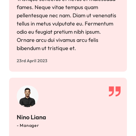
fames. Neque vitae tempus quam
pellentesque nec nam. Diam ut venenatis
tellus in metus vulputate eu. Fermentum
odio eu feugiat pretium nibh ipsum.
Ornare arcu dui vivamus arcu felis
bibendum ut tristique et.
23rd April 2023
Nino Liana
- Manager