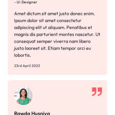
- Ui Designer
Amet dictum sit amet justo donec enim.
Ipsum dolor sit amet consectetur
adipiscing elit ut aliquam. Penatibus et
magnis dis parturient montes nascetur. Ut
consequat semper viverra nam libero
justo laoreet sit. Etiam tempor orci eu
lobortis.
23rd April 2023
Rawda Husniya