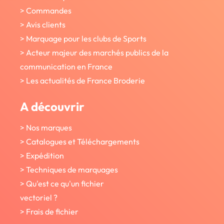
> Commandes
> Avis clients
> Marquage pour les clubs de Sports
> Acteur majeur des marchés publics de la
communication en France
> Les actualités de France Broderie
A découvrir
> Nos marques
> Catalogues et Téléchargements
> Expédition
> Techniques de marquages
> Qu'est ce qu'un fichier
vectoriel ?
> Frais de fichier