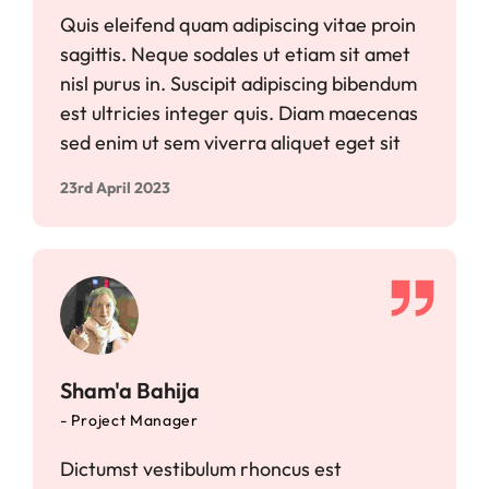
Quis eleifend quam adipiscing vitae proin
sagittis. Neque sodales ut etiam sit amet
nisl purus in. Suscipit adipiscing bibendum
est ultricies integer quis. Diam maecenas
sed enim ut sem viverra aliquet eget sit
23rd April 2023
Sham'a Bahija
- Project Manager
Dictumst vestibulum rhoncus est