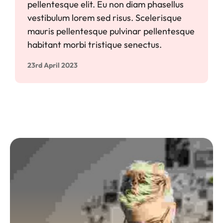
pellentesque elit. Eu non diam phasellus
vestibulum lorem sed risus. Scelerisque
mauris pellentesque pulvinar pellentesque
habitant morbi tristique senectus.
23rd April 2023