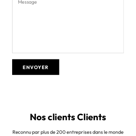
Nos clients Clients
Reconnu par plus de 200 entreprises dans le monde