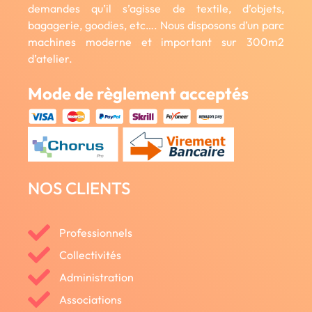
demandes qu’il s’agisse de textile, d’objets,
bagagerie, goodies, etc…. Nous disposons d’un parc
machines moderne et important sur 300m2
d’atelier.
Mode de règlement acceptés
NOS CLIENTS
Professionnels
Collectivités
Administration
Associations