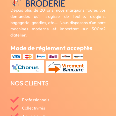
Depuis plus de 20 ans, nous marquons toutes vos
demandes qu’il s’agisse de textile, d’objets,
bagagerie, goodies, etc…. Nous disposons d’un parc
machines moderne et important sur 300m2
d’atelier.
Mode de règlement acceptés
NOS CLIENTS
Professionnels
Collectivités