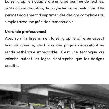
La sérigraphie s’adapte à une large gamme de textiles,
qu’il s’agisse de coton, de polyester ou de mélanges. Elle
permet également d’imprimer des designs complexes ou
simples avec une précision remarquable.
Un rendu professionnel
Avec son fini lisse et net, la sérigraphie offre un aspect
haut de gamme, idéal pour des projets nécessitant un
rendu esthétique impeccable. C’est une technique qui
valorise autant les logos d’entreprise que les designs
créatifs.