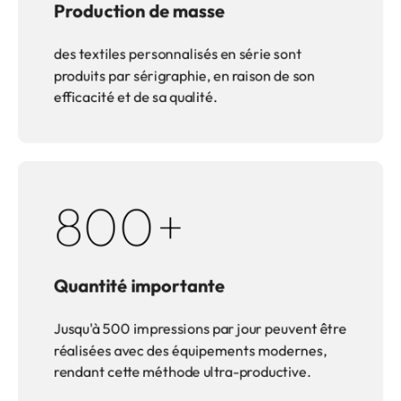
Production de masse
des textiles personnalisés en série sont
produits par sérigraphie, en raison de son
efficacité et de sa qualité.
800
+
Quantité importante
Jusqu'à 500 impressions par jour peuvent être
réalisées avec des équipements modernes,
rendant cette méthode ultra-productive.