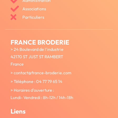
Administration
Associations
Particuliers
FRANCE BRODERIE
> 24 Boulevard de l'industrie
42170 ST JUST ST RAMBERT
France
> contact@france-broderie.com
> Téléphone : 04 77 79 65 14
> Horaires d'ouverture :
Lundi- Vendredi : 8h-12h / 14h-18h
Liens