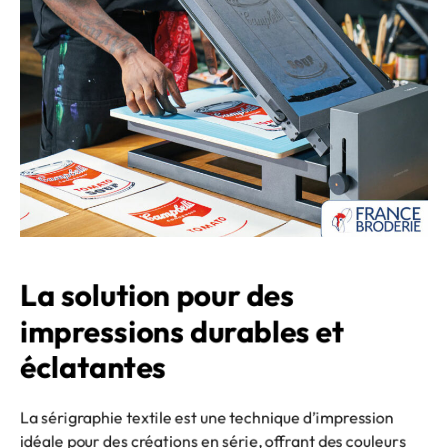
La solution pour des 
impressions durables et 
éclatantes
La sérigraphie textile est une technique d’impression
idéale pour des créations en série, offrant des couleurs