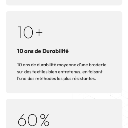
10
+
10 ans de Durabilité
10 ans de durabilité moyenne d’une broderie
sur des textiles bien entretenus, en faisant
l’une des méthodes les plus résistantes.
60
%