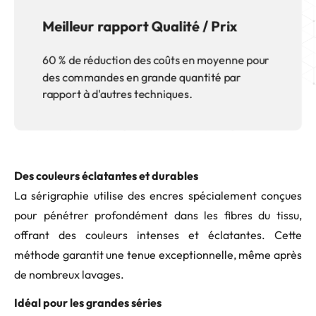
Meilleur rapport Qualité / Prix
60 % de réduction des coûts en moyenne pour
des commandes en grande quantité par
rapport à d'autres techniques.
Des couleurs éclatantes et durables
La sérigraphie utilise des encres spécialement conçues
pour pénétrer profondément dans les fibres du tissu,
offrant des couleurs intenses et éclatantes. Cette
méthode garantit une tenue exceptionnelle, même après
de nombreux lavages.
Idéal pour les grandes séries