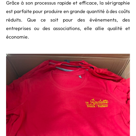
Grâce à son processus rapide et efficace, la sérigraphie
est parfaite pour produire en grande quantité à des coûts
réduits. Que ce soit pour des événements, des
entreprises ou des associations, elle allie qualité et
économie.