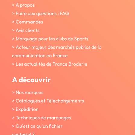
> A propos
> Foire aux questions : FAQ
> Commandes
> Avis clients
> Marquage pour les clubs de Sports
> Acteur majeur des marchés publics de la
communication en France
> Les actualités de France Broderie
A découvrir
> Nos marques
> Catalogues et Téléchargements
> Expédition
> Techniques de marquages
> Qu'est ce qu'un fichier
vectoriel ?