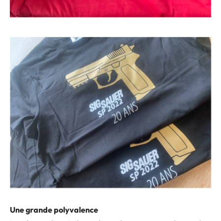
Une grande polyvalence