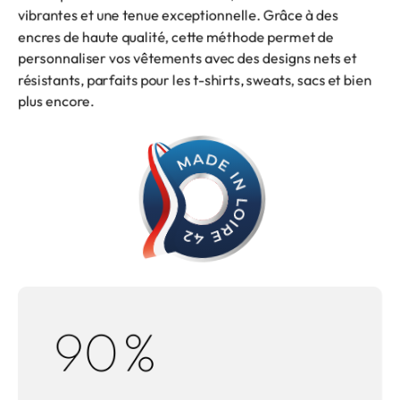
vibrantes et une tenue exceptionnelle. Grâce à des
encres de haute qualité, cette méthode permet de
personnaliser vos vêtements avec des designs nets et
résistants, parfaits pour les t-shirts, sweats, sacs et bien
plus encore.
90
%