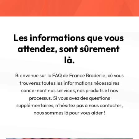
Les informations que vous 
attendez, sont sûrement 
là.
Bienvenue sur la FAQ de France Broderie, où vous
trouverez toutes les informations nécessaires
concernant nos services, nos produits et nos
processus. Si vous avez des questions
supplémentaires, n’hésitez pas à nous contacter,
nous sommes là pour vous aider !