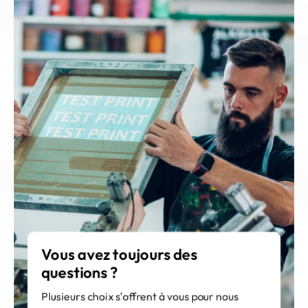
Vous avez toujours des 
questions ?
Plusieurs choix s'offrent à vous pour nous