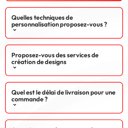
Quelles techniques de
personnalisation proposez-vous ?
Proposez-vous des services de
création de designs
Quel est le délai de livraison pour une
commande ?