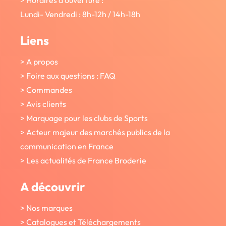
Lundi- Vendredi : 8h-12h / 14h-18h
Liens
> A propos
> Foire aux questions : FAQ
> Commandes
> Avis clients
> Marquage pour les clubs de Sports
> Acteur majeur des marchés publics de la
communication en France
> Les actualités de France Broderie
A découvrir
> Nos marques
> Catalogues et Téléchargements