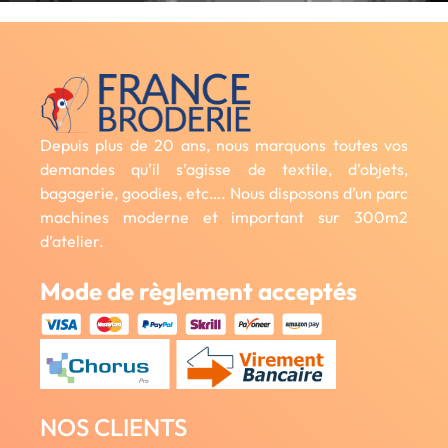
Depuis plus de 20 ans, nous marquons toutes vos
demandes qu’il s’agisse de textile, d’objets,
bagagerie, goodies, etc…. Nous disposons d’un parc
machines moderne et important sur 300m2
d’atelier.
Mode de règlement acceptés
NOS CLIENTS