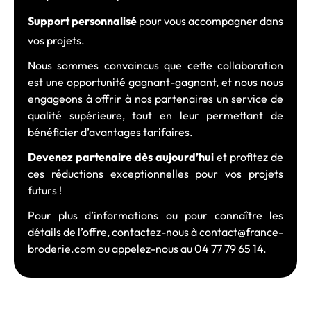
Support personnalisé
pour vous accompagner dans
vos projets.
Nous sommes convaincus que cette collaboration
est une opportunité gagnant-gagnant, et nous nous
engageons à offrir à nos partenaires un service de
qualité supérieure, tout en leur permettant de
bénéficier d’avantages tarifaires.
Devenez partenaire dès aujourd’hui
et profitez de
ces réductions exceptionnelles pour vos projets
futurs !
Pour plus d’informations ou pour connaître les
détails de l’offre, contactez-nous à contact@france-
broderie.com ou appelez-nous au 04 77 79 65 14.