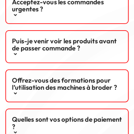
Acceptez-vous les commandes
urgentes ?
Puis-je venir voir les produits avant
de passer commande ?
Offrez-vous des formations pour
l’utilisation des machines à broder ?
Quelles sont vos options de paiement
?