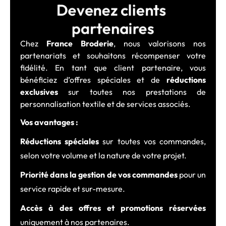
Devenez clients 
partenaires
Chez
France Broderie
, nous valorisons nos
partenariats et souhaitons récompenser votre
fidélité. En tant que client partenaire, vous
bénéficiez d’offres spéciales et de
réductions
exclusives
sur toutes nos prestations de
personnalisation textile et de services associés.
Vos avantages :
Réductions spéciales
sur toutes vos commandes,
selon votre volume et la nature de votre projet.
Priorité dans la gestion de vos commandes
pour un
service rapide et sur-mesure.
Accès à des offres et promotions réservées
uniquement à nos partenaires.